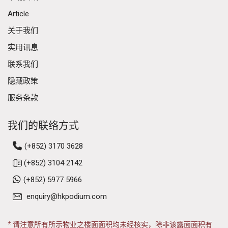
Article
关于我们
实用讯息
联系我们
隐藏政策
服务条款
我们的联络方式
(+852) 3170 3628
(+852) 3104 2142
(+852) 5977 5966
enquiry@hkpodium.com
* 请注意所有所示物业之楼面面积均未经核实，除非该露面面积有