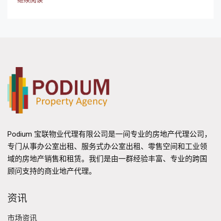
Podium 宝联物业代理有限公司是一间专业的房地产代理公司，
专门从事办公室出租、服务式办公室出租、零售空间和工业领
域的房地产销售和租赁。我们是由一群经验丰富、专业的跨国
顾问支持的商业地产代理。
资讯
市场资讯