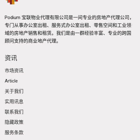
Podium 宝联物业代理有限公司是一间专业的房地产代理公司，
专门从事办公室出租、服务式办公室出租、零售空间和工业领
域的房地产销售和租赁。我们是由一群经验丰富、专业的跨国
顾问支持的商业地产代理。
资讯
市场资讯
Article
关于我们
实用讯息
联系我们
隐藏政策
服务条款