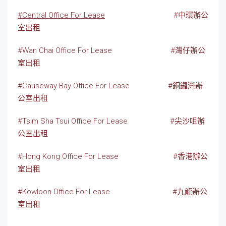
#Central Office For Lease
#中環辦公
室出租
#Wan Chai Office For Lease
#灣仔辦公
室出租
#Causeway Bay Office For Lease
#銅鑼灣辦
公室出租
#Tsim Sha Tsui Office For Lease
#尖沙咀辦
公室出租
#Hong Kong Office For Lease
#香港辦公
室出租
#Kowloon Office For Lease
#九龍辦公
室出租