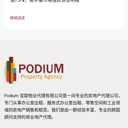
漲7.3%，寫字樓市場復甦信號明確
...
继续阅读
Podium 宝联物业代理有限公司是一间专业的房地产代理公司，
专门从事办公室出租、服务式办公室出租、零售空间和工业领
域的房地产销售和租赁。我们是由一群经验丰富、专业的跨国
顾问支持的商业地产代理。