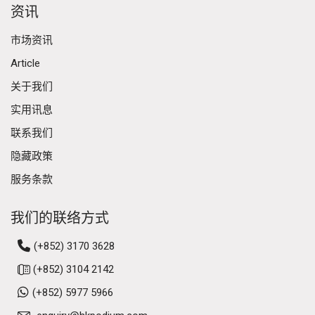
资讯
市场资讯
Article
关于我们
实用讯息
联系我们
隐藏政策
服务条款
我们的联络方式
(+852) 3170 3628
(+852) 3104 2142
(+852) 5977 5966