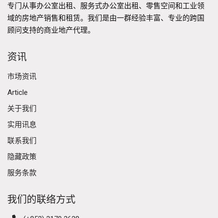
专门从事办公室出租、服务式办公室出租、零售空间和工业领
域的房地产销售和租赁。我们是由一群经验丰富、专业的跨国
顾问支持的商业地产代理。
资讯
市场资讯
Article
关于我们
实用讯息
联系我们
隐藏政策
服务条款
我们的联络方式