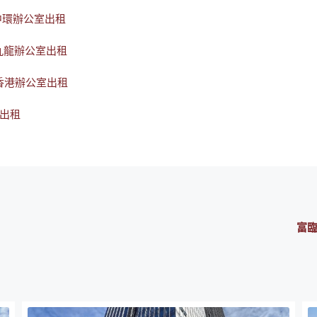
中環辦公室出租
九龍辦公室出租
香港辦公室出租
心出租
富臨