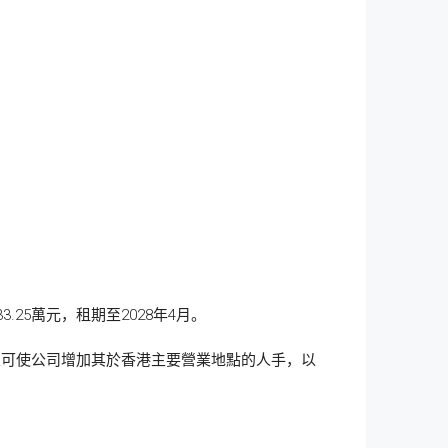
.25萬元，租期至2028年4月。
室可使公司增加其於香港主要營業地點的人手，以