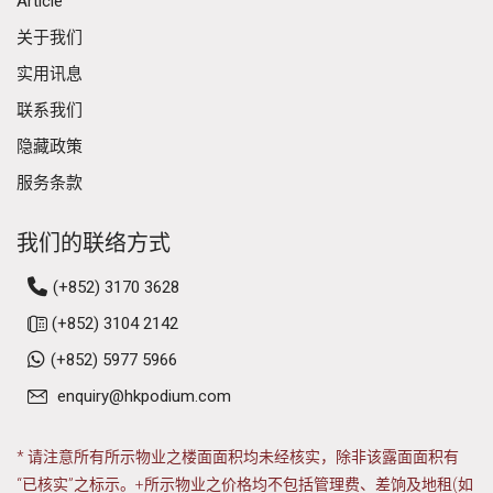
Article
关于我们
实用讯息
联系我们
隐藏政策
服务条款
我们的联络方式
(+852) 3170 3628
(+852) 3104 2142
(+852) 5977 5966
enquiry@hkpodium.com
* 请注意所有所示物业之楼面面积均未经核实，除非该露面面积有
“已核实”之标示。+所示物业之价格均不包括管理费、差饷及地租(如