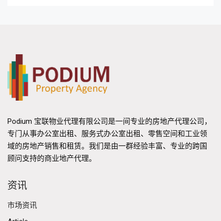
Podium 宝联物业代理有限公司是一间专业的房地产代理公司，
专门从事办公室出租、服务式办公室出租、零售空间和工业领
域的房地产销售和租赁。我们是由一群经验丰富、专业的跨国
顾问支持的商业地产代理。
资讯
市场资讯