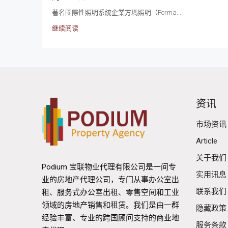
著名國際性照明系統企業方瑪照明（Forma...
继续阅读
资讯
市场资讯
Article
关于我们
Podium 宝联物业代理有限公司是一间专
实用讯息
业的房地产代理公司，专门从事办公室出
联系我们
租、服务式办公室出租、零售空间和工业
领域的房地产销售和租赁。我们是由一群
隐藏政策
经验丰富、专业的跨国顾问支持的商业地
服务条款