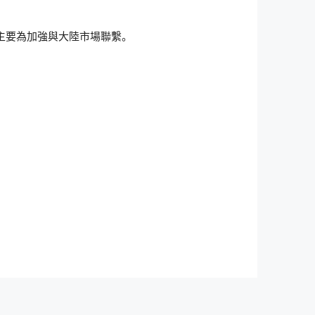
主要為加強與大陸市場聯繫。