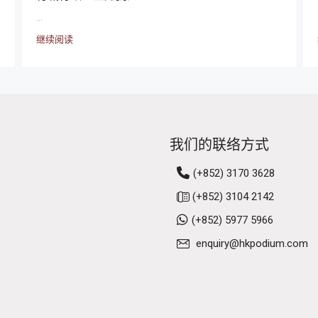
...
继续阅读
我们的联络方式
(+852) 3170 3628
(+852) 3104 2142
(+852) 5977 5966
enquiry@hkpodium.com