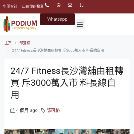
空間審計
出租你的物業
Whatsapp
主頁
部落格
24/7 Fitness長沙灣舖由租轉買 斥3000萬入市 料長線自用
24/7 Fitness長沙灣舖由租轉
買 斥3000萬入市 料長線自
用
4 個月 ago
部落格