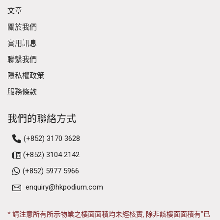
文章
關於我們
實用訊息
聯繫我們
隱私權政策
服務條款
我們的聯絡方式
(+852) 3170 3628
(+852) 3104 2142
(+852) 5977 5966
enquiry@hkpodium.com
* 請注意所有所示物業之樓面面積均未經核實, 除非該樓面面積有"已