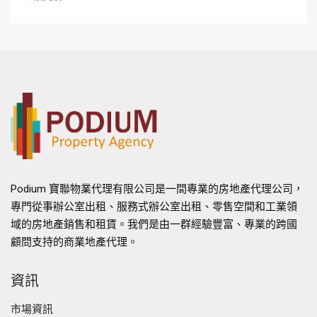
Podium 寶聯物業代理有限公司是一間專業的房地產代理公司，
專門從事辦公室出租、服務式辦公室出租、零售空間和工業領
域的房地產銷售和租賃。我們是由一群經驗豐富、專業的跨國
顧問支持的商業地產代理。
資訊
市場資訊