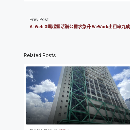
Prev Post
AI Web 3崛起靈活辦公需求急升 WeWork出租率
Related Posts