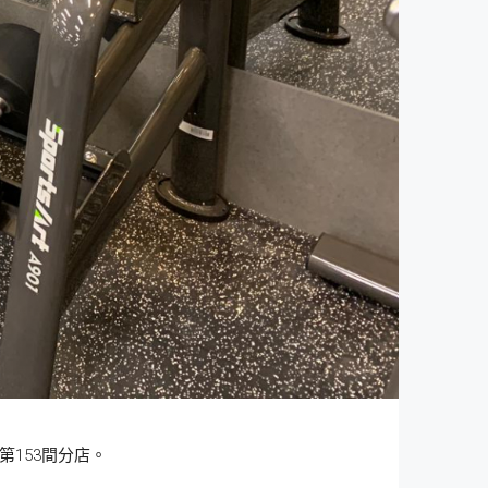
第153間分店。