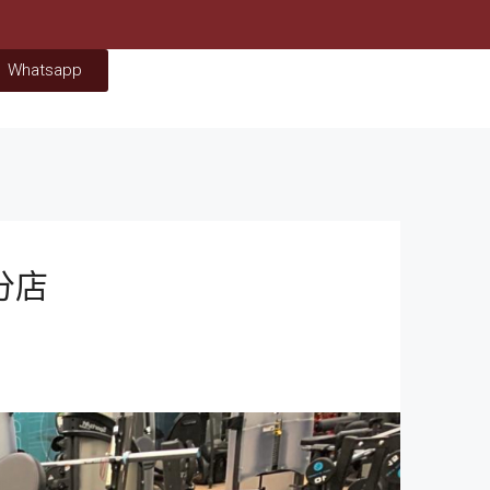
Whatsapp
分店