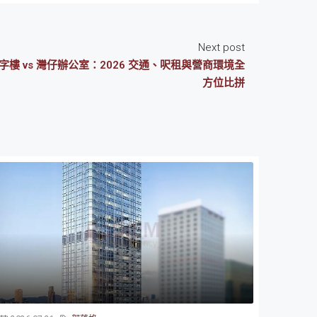
Next post
樓 vs 灣仔辦公室：2026 交通、呎租與營商環境全
方位比拼