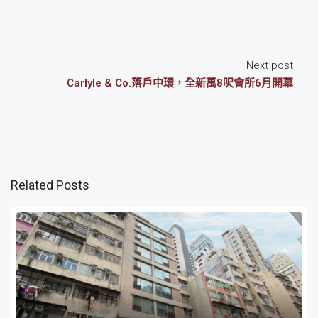
Next post
Carlyle & Co.落戶中環，全新萬8呎會所6月開幕
Related Posts