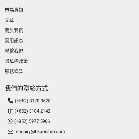
市場資訊
文章
關於我們
實用訊息
聯繫我們
隱私權政策
服務條款
我們的聯絡方式
(+852) 3170 3628
(+852) 3104 2142
(+852) 5977 5966
enquiry@hkpodium.com