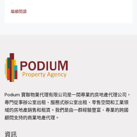
...
繼續閱讀
Podium 寶聯物業代理有限公司是一間專業的房地產代理公司，
專門從事辦公室出租、服務式辦公室出租、零售空間和工業領
域的房地產銷售和租賃。我們是由一群經驗豐富、專業的跨國
顧問支持的商業地產代理。
資訊