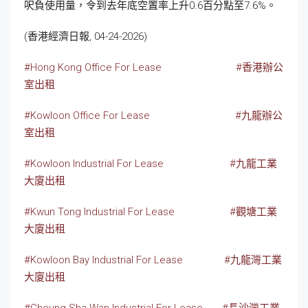
呎負使用量，令到去年底空置率上升0.6百分點至7.6%。
(香港經濟日報, 04-24-2026)
#Hong Kong Office For Lease
#香港辦公
室出租
#Kowloon Office For Lease
#九龍辦公
室出租
#Kowloon Industrial For Lease
#九龍工業
大廈出租
#Kwun Tong Industrial For Lease
#觀塘工業
大廈出租
#Kowloon Bay Industrial For Lease
#九龍灣工業
大廈出租
#Cheung Sha Wan Industrial For Lease
#長沙灣工業