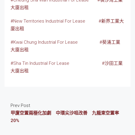
大廈出租
#New Territories Industrial For Lease
#新界工業大
廈出租
#Kwai Chung Industrial For Lease
#葵涌工業
大廈出租
#Sha Tin Industrial For Lease
#沙田工業
大廈出租
Prev Post
甲廈空置兩極化加劇 中環尖沙咀改善 九龍東空置率
20%