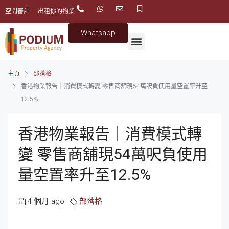
空間審計
出租你的物業
Whatsapp
主頁
部落格
香港物業報告｜消費模式轉變 零售商舖現54萬呎負使用量空置率升至
12.5%
香港物業報告｜消費模式轉
變 零售商舖現54萬呎負使用
量空置率升至12.5%
4 個月 ago
部落格