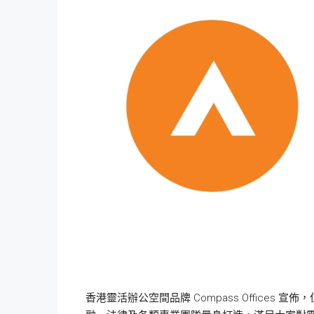
香港靈活辦公空間品牌 Compass Offices