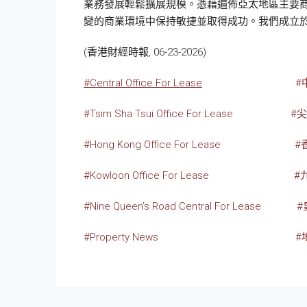
業務發展輕鬆擴展規模。憑藉遍佈亞太地區主要
變的商業環境中保持敏捷並取得成功。我們成立於 
(香港財經時報, 06-23-2026)
#Central Office For Lease
#
#Tsim Sha Tsui Office For Lease
#
#Hong Kong Office For Lease
#
#Kowloon Office For Lease
#
#Nine Queen’s Road Central For Lease
#
#Property News
#