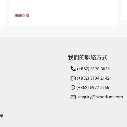
...
繼續閱讀
我們的聯絡方式
(+852) 3170 3628
(+852) 3104 2142
(+852) 5977 5966
enquiry@hkpodium.com
策