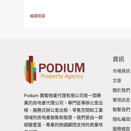
...
繼續閱讀
資訊
市場資訊
文章
關於我們
Podium 寶聯物業代理有限公司是一間專
實用訊息
業的房地產代理公司，專門從事辦公室出
聯繫我們
租、服務式辦公室出租、零售空間和工業
領域的房地產銷售和租賃。我們是由一群
隱私權政
經驗豐富、專業的跨國顧問支持的商業地
服務條款