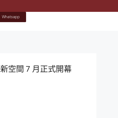
Whatsapp
號全新空間 7 月正式開幕