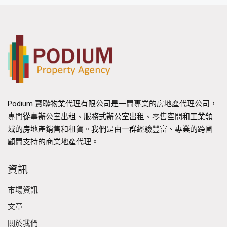
Podium 寶聯物業代理有限公司是一間專業的房地產代理公司，
專門從事辦公室出租、服務式辦公室出租、零售空間和工業領
域的房地產銷售和租賃。我們是由一群經驗豐富、專業的跨國
顧問支持的商業地產代理。
資訊
市場資訊
文章
關於我們