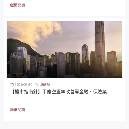
繼續閱讀
2026-07-29
部落格
【樓市指南針】甲廈空置率改善靠金融、保險業
...
繼續閱讀