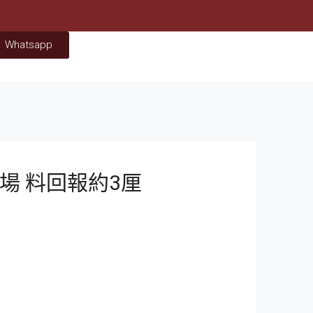
Whatsapp
場 料回報約3厘