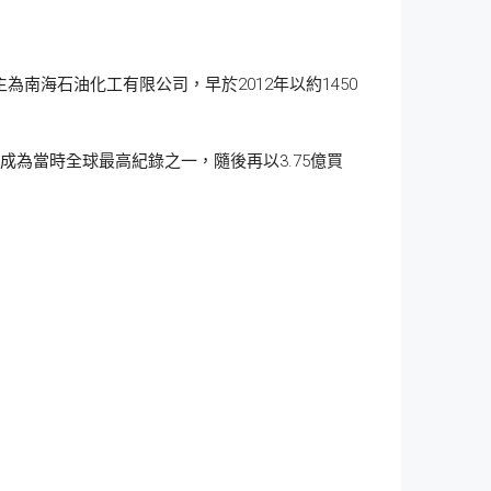
主為南海石油化工有限公司，早於2012年以約1450
元，成為當時全球最高紀錄之一，隨後再以3.75億買