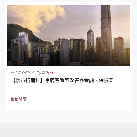
2026-07-29
部落格
【樓市指南針】甲廈空置率改善靠金融、保險業
...
繼續閱讀