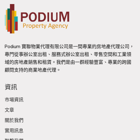
Podium 寶聯物業代理有限公司是一間專業的房地產代理公司，
專門從事辦公室出租、服務式辦公室出租、零售空間和工業領
域的房地產銷售和租賃。我們是由一群經驗豐富、專業的跨國
顧問支持的商業地產代理。
資訊
市場資訊
文章
關於我們
實用訊息