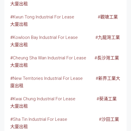
大廈出租
#Kwun Tong Industrial For Lease
#觀塘工業
大廈出租
#Kowloon Bay Industrial For Lease
#九龍灣工業
大廈出租
#Cheung Sha Wan Industrial For Lease
#長沙灣工業
大廈出租
#New Territories Industrial For Lease
#新界工業大
廈出租
#Kwai Chung Industrial For Lease
#葵涌工業
大廈出租
#Sha Tin Industrial For Lease
#沙田工業
大廈出租