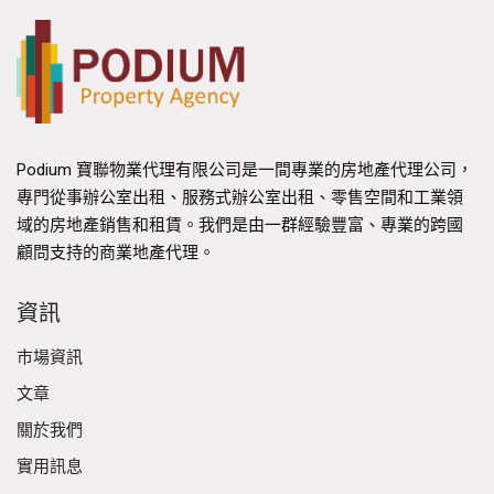
Podium 寶聯物業代理有限公司是一間專業的房地產代理公司，
專門從事辦公室出租、服務式辦公室出租、零售空間和工業領
域的房地產銷售和租賃。我們是由一群經驗豐富、專業的跨國
顧問支持的商業地產代理。
資訊
市場資訊
文章
關於我們
實用訊息