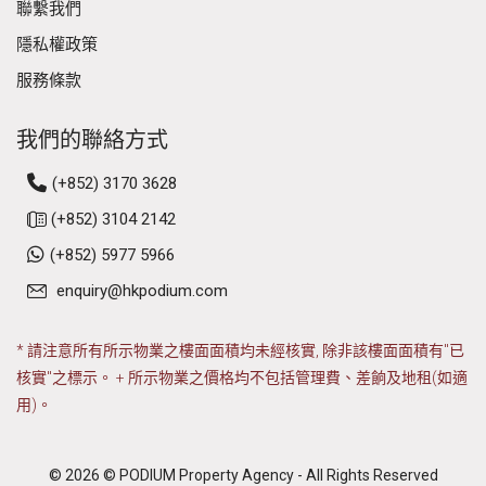
聯繫我們
隱私權政策
服務條款
我們的聯絡方式
(+852) 3170 3628
(+852) 3104 2142
(+852) 5977 5966
enquiry@hkpodium.com
* 請注意所有所示物業之樓面面積均未經核實, 除非該樓面面積有"已
核實"之標示。 + 所示物業之價格均不包括管理費、差餉及地租(如適
用)。
© 2026 © PODIUM Property Agency - All Rights Reserved