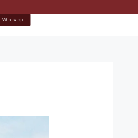
Whatsapp