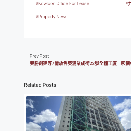
#Kowloon Office For Lease
#
#Property News
Prev Post
興勝創建等7億放售葵涌業成街22號全幢工廈 呎價9
Related Posts