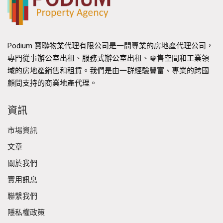
Podium 寶聯物業代理有限公司是一間專業的房地產代理公司，
專門從事辦公室出租、服務式辦公室出租、零售空間和工業領
域的房地產銷售和租賃。我們是由一群經驗豐富、專業的跨國
顧問支持的商業地產代理。
資訊
市場資訊
文章
關於我們
實用訊息
聯繫我們
隱私權政策