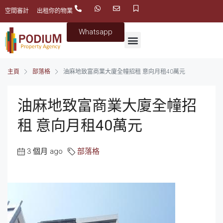
空間審計
出租你的物業
Whatsapp
主頁
部落格
油麻地致富商業大廈全幢招租 意向月租40萬元
油麻地致富商業大廈全幢招
租 意向月租40萬元
3 個月 ago
部落格