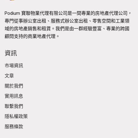
Podium 寶聯物業代理有限公司是一間專業的房地產代理公司，
專門從事辦公室出租、服務式辦公室出租、零售空間和工業領
域的房地產銷售和租賃。我們是由一群經驗豐富、專業的跨國
顧問支持的商業地產代理。
資訊
市場資訊
文章
關於我們
實用訊息
聯繫我們
隱私權政策
服務條款