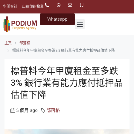
空間審計
出租你的物業
Whatsapp
主頁
部落格
標普料今年甲廈租金至多跌3% 銀行業有能力應付抵押品估值下降
標普料今年甲廈租金至多跌
3% 銀行業有能力應付抵押品
估值下降
3 個月 ago
部落格