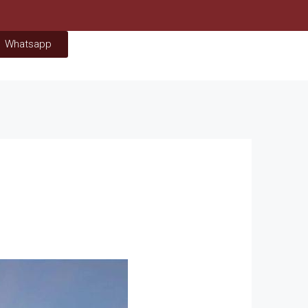
Whatsapp