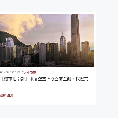
2026-07-29
部落格
【樓市指南針】甲廈空置率改善靠金融、保險業
...
繼續閱讀