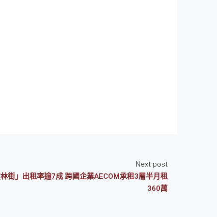
Next post
林街」出租率逾7成 跨國企業AECOM承租3層半月租
360萬