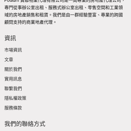
Podium 寶聯物業代理有限公司是一間專業的房地產代理公司，
專門從事辦公室出租、服務式辦公室出租、零售空間和工業領
域的房地產銷售和租賃。我們是由一群經驗豐富、專業的跨國
顧問支持的商業地產代理。
資訊
市場資訊
文章
關於我們
實用訊息
聯繫我們
隱私權政策
服務條款
我們的聯絡方式