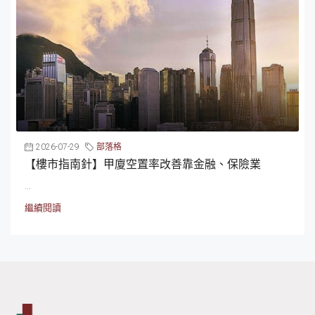
2026-07-29
部落格
【樓市指南針】甲廈空置率改善靠金融、保險業
...
繼續閱讀