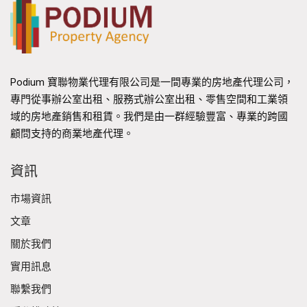
Podium 寶聯物業代理有限公司是一間專業的房地產代理公司，
專門從事辦公室出租、服務式辦公室出租、零售空間和工業領
域的房地產銷售和租賃。我們是由一群經驗豐富、專業的跨國
顧問支持的商業地產代理。
資訊
市場資訊
文章
關於我們
實用訊息
聯繫我們