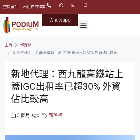
空間審計
出租你的物業
Whatsapp
主頁
部落格
新地代理：西九龍高鐵站上蓋IGC出租率已超30% 外資佔比較高
新地代理：西九龍高鐵站上
蓋IGC出租率已超30% 外資
佔比較高
3 個月 ago
部落格