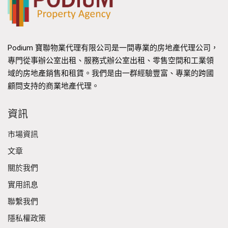
Podium 寶聯物業代理有限公司是一間專業的房地產代理公司，
專門從事辦公室出租、服務式辦公室出租、零售空間和工業領
域的房地產銷售和租賃。我們是由一群經驗豐富、專業的跨國
顧問支持的商業地產代理。
資訊
市場資訊
文章
關於我們
實用訊息
聯繫我們
隱私權政策