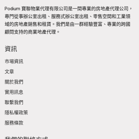
Podium 寶聯物業代理有限公司是一間專業的房地產代理公司，
專門從事辦公室出租、服務式辦公室出租、零售空間和工業領
域的房地產銷售和租賃。我們是由一群經驗豐富、專業的跨國
顧問支持的商業地產代理。
資訊
市場資訊
文章
關於我們
實用訊息
聯繫我們
隱私權政策
服務條款