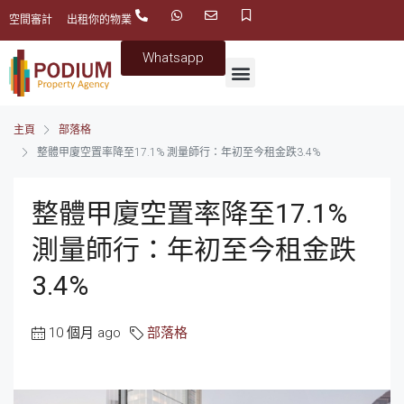
空間審計
出租你的物業
Whatsapp
主頁
部落格
整體甲廈空置率降至17.1% 測量師行：年初至今租金跌3.4%
整體甲廈空置率降至17.1%
測量師行：年初至今租金跌
3.4%
10 個月 ago
部落格