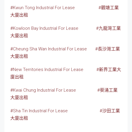
#Kwun Tong Industrial For Lease
#觀塘工業
大廈出租
#Kowloon Bay Industrial For Lease
#九龍灣工業
大廈出租
#Cheung Sha Wan Industrial For Lease
#長沙灣工業
大廈出租
#New Territories Industrial For Lease
#新界工業大
廈出租
#Kwai Chung Industrial For Lease
#葵涌工業
大廈出租
#Sha Tin Industrial For Lease
#沙田工業
大廈出租