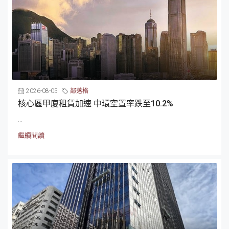
2026-08-05
部落格
核心區甲廈租賃加速 中環空置率跌至10.2%
...
繼續閱讀