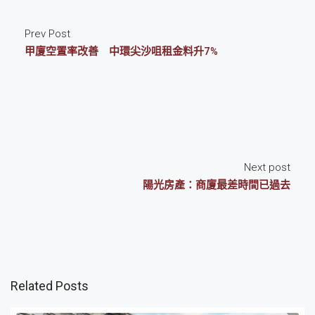
Prev Post
甲廈空置率改善 中環尖沙咀租金料升7%
Next post
陽光房產：商廈最差時間已過去
Related Posts