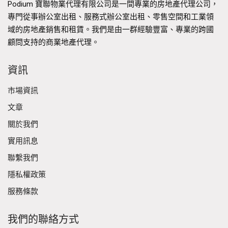
Podium 寶聯物業代理有限公司是一間專業的房地產代理公司，
專門從事辦公室出租、服務式辦公室出租、零售空間和工業領
域的房地產銷售和租賃。我們是由一群經驗豐富、專業的跨國
顧問支持的商業地產代理。
資訊
市場資訊
文章
關於我們
實用訊息
聯繫我們
隱私權政策
服務條款
我們的聯絡方式