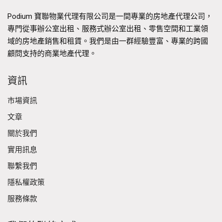
Podium 寶聯物業代理有限公司是一間專業的房地產代理公司，
專門從事辦公室出租、服務式辦公室出租、零售空間和工業領
域的房地產銷售和租賃。我們是由一群經驗豐富、專業的跨國
顧問支持的商業地產代理。
資訊
市場資訊
文章
關於我們
實用訊息
聯繫我們
隱私權政策
服務條款