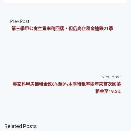
Prev Post
第三季甲公寓空置率稍回落，但仍高企租金連跌21季
Next post
專家料甲房價租金跌6%至8%本季待租率兩年來首次回落
租金至19.3%
Related Posts