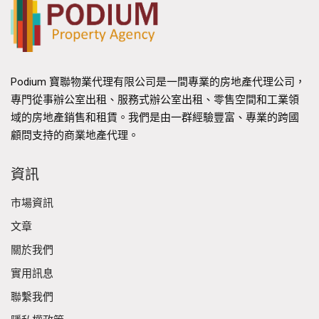
Podium 寶聯物業代理有限公司是一間專業的房地產代理公司，
專門從事辦公室出租、服務式辦公室出租、零售空間和工業領
域的房地產銷售和租賃。我們是由一群經驗豐富、專業的跨國
顧問支持的商業地產代理。
資訊
市場資訊
文章
關於我們
實用訊息
聯繫我們