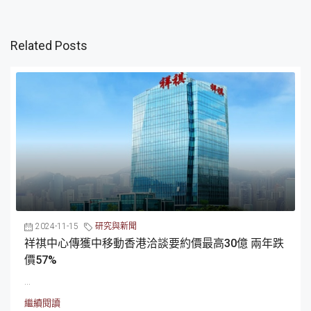
Related Posts
2024-11-15
研究與新聞
祥祺中心傳獲中移動香港洽談要約價最高30億 兩年跌
價57%
...
繼續閱讀