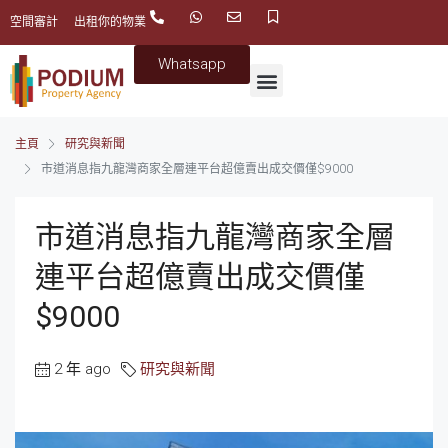
空間審計
出租你的物業
Whatsapp
主頁
研究與新聞
市道消息指九龍灣商家全層連平台超億賣出成交價僅$9000
市道消息指九龍灣商家全層
連平台超億賣出成交價僅
$9000
2 年 ago
研究與新聞