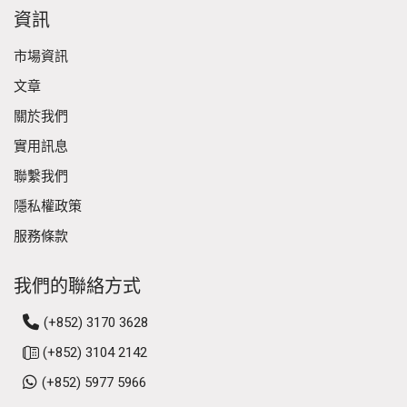
資訊
市場資訊
文章
關於我們
實用訊息
聯繫我們
隱私權政策
服務條款
我們的聯絡方式
(+852) 3170 3628
(+852) 3104 2142
(+852) 5977 5966