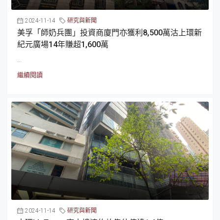
2024-11-14
研究與新聞
美孚「師奶兵團」投資商廈門亦獲利8,500萬沽上環新
紀元廣場14年賺超1,600萬
...
繼續閱讀
2024-11-14
研究與新聞