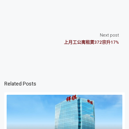
Next post
上月工公寓租賃372宗升17%
Related Posts