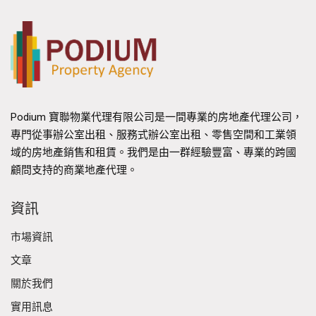
Podium 寶聯物業代理有限公司是一間專業的房地產代理公司，
專門從事辦公室出租、服務式辦公室出租、零售空間和工業領
域的房地產銷售和租賃。我們是由一群經驗豐富、專業的跨國
顧問支持的商業地產代理。
資訊
市場資訊
文章
關於我們
實用訊息