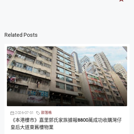
Related Posts
2026-07-31
部落格
《本港樓市》嘉里郭氏家族據報8800萬成功收購灣仔
皇后大道東舊樓物業