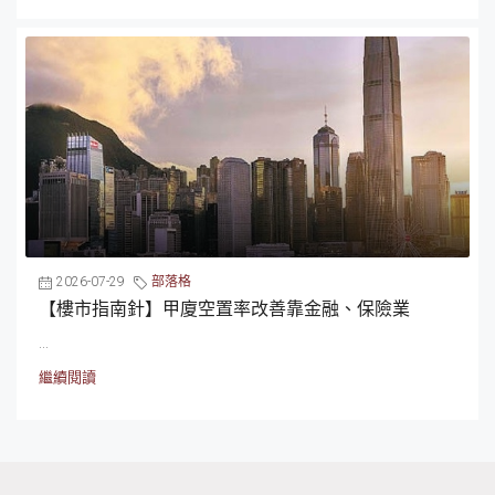
2026-07-29
部落格
【樓市指南針】甲廈空置率改善靠金融、保險業
...
繼續閱讀