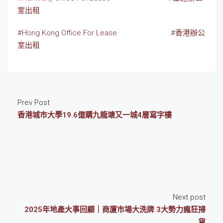
室出租
#Hong Kong Office For Lease
#香港辦公
室出租
Prev Post
香港城市大學19.6億購九龍塘又一城4層寫字樓
Next post
2025年地產大事回顧｜商廈市場大洗牌 3大勢力瘋狂掃
貨