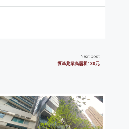
Next post
恆基兆業高層租130元