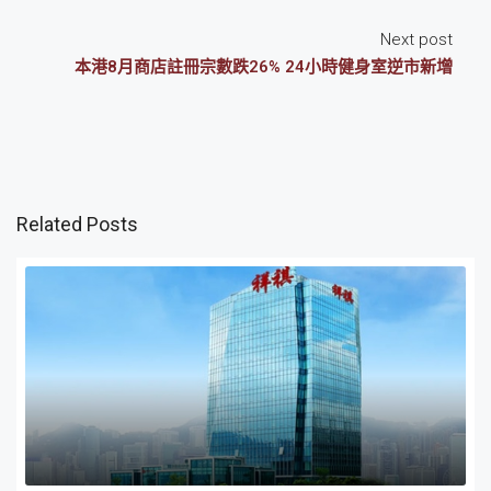
Next post
本港8月商店註冊宗數跌26% 24小時健身室逆市新增
Related Posts