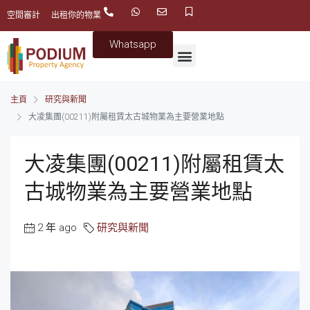
空間審計
出租你的物業
Whatsapp
主頁
研究與新聞
大凌集團(00211)附屬租賃太古城物業為主要營業地點
大凌集團(00211)附屬租賃太
古城物業為主要營業地點
2 年 ago
研究與新聞