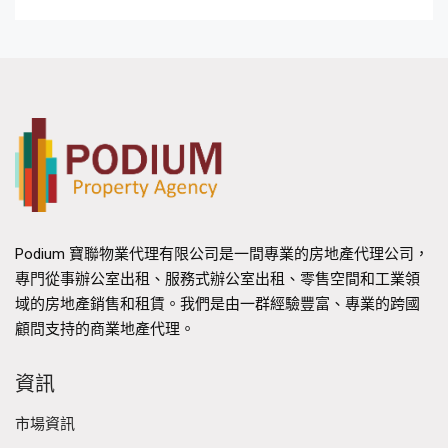
Podium 寶聯物業代理有限公司是一間專業的房地產代理公司，
專門從事辦公室出租、服務式辦公室出租、零售空間和工業領
域的房地產銷售和租賃。我們是由一群經驗豐富、專業的跨國
顧問支持的商業地產代理。
資訊
市場資訊