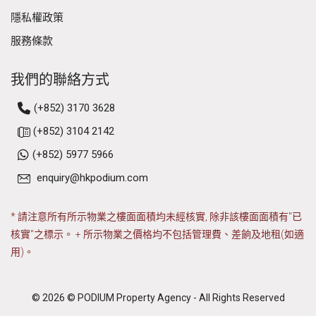
隱私權政策
服務條款
我們的聯絡方式
(+852) 3170 3628
(+852) 3104 2142
(+852) 5977 5966
enquiry@hkpodium.com
* 請注意所有所示物業之樓面面積均未經核實, 除非該樓面面積有"已
核實"之標示。 + 所示物業之價格均不包括管理費、差餉及地租(如適
用)。
© 2026 © PODIUM Property Agency - All Rights Reserved