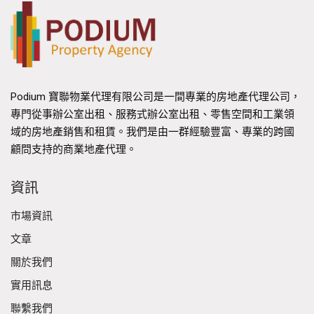
Podium 寶聯物業代理有限公司是一間專業的房地產代理公司，
專門從事辦公室出租、服務式辦公室出租、零售空間和工業領
域的房地產銷售和租賃。我們是由一群經驗豐富、專業的跨國
顧問支持的商業地產代理。
資訊
市場資訊
文章
關於我們
實用訊息
聯繫我們