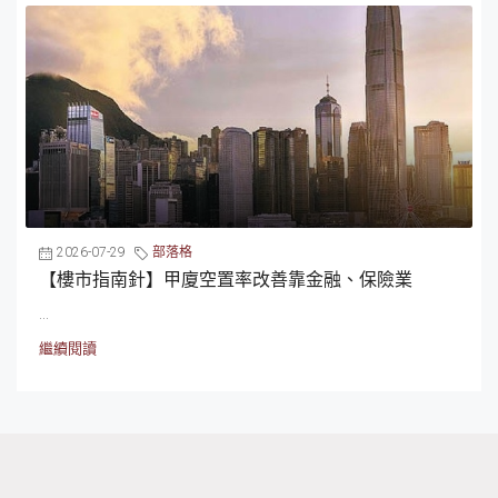
2026-07-29
部落格
【樓市指南針】甲廈空置率改善靠金融、保險業
...
繼續閱讀