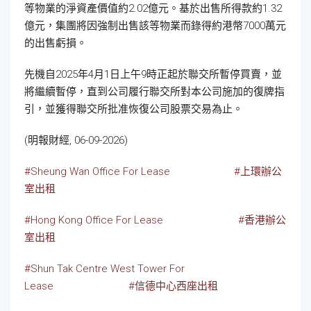
等物業的淨資產價值約2.02億元。基於出售所得款約1.32
億元，集團將因強制出售該等物業而錄得約港幣7000萬元
的出售虧損。
先機自2025年4月1日上午9時正起於聯交所暫停買賣，並
將繼續暫停，直到公司履行聯交所對本公司施加的復牌指
引，並獲得聯交所批准恢復公司股票交易為止。
(明報財經, 06-09-2026)
#Sheung Wan Office For Lease
#上環辦公
室出租
#Hong Kong Office For Lease
#香港辦公
室出租
#Shun Tak Centre West Tower For
Lease
#信德中心西座出租