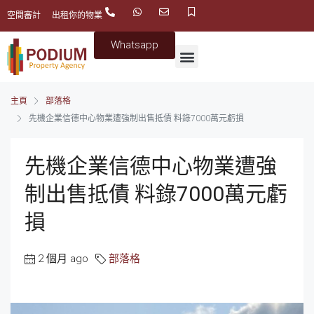
空間審計
出租你的物業
Whatsapp
主頁
部落格
先機企業信德中心物業遭強制出售抵債 料錄7000萬元虧損
先機企業信德中心物業遭強
制出售抵債 料錄7000萬元虧
損
2 個月 ago
部落格