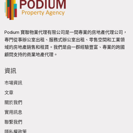
Podium 寶聯物業代理有限公司是一間專業的房地產代理公司，
專門從事辦公室出租、服務式辦公室出租、零售空間和工業領
域的房地產銷售和租賃。我們是由一群經驗豐富、專業的跨國
顧問支持的商業地產代理。
資訊
市場資訊
文章
關於我們
實用訊息
聯繫我們
隱私權政策