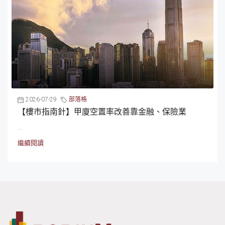
2026-07-29
部落格
【樓市指南針】甲廈空置率改善靠金融、保險業
...
繼續閱讀