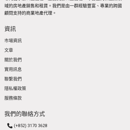
域的房地產銷售和租賃。我們是由一群經驗豐富、專業的跨國
顧問支持的商業地產代理。
資訊
市場資訊
文章
關於我們
實用訊息
聯繫我們
隱私權政策
服務條款
我們的聯絡方式
(+852) 3170 3628