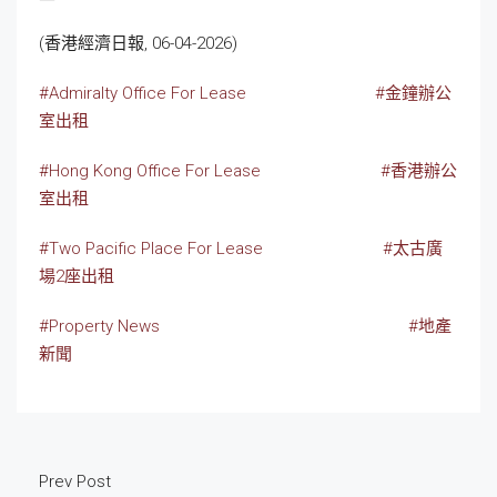
(香港經濟日報, 06-04-2026)
#Admiralty Office For Lease
#金鐘辦公
室出租
#Hong Kong Office For Lease
#香港辦公
室出租
#Two Pacific Place For Lease
#太古廣
場2座出租
#Property News
#地產
新聞
Prev Post