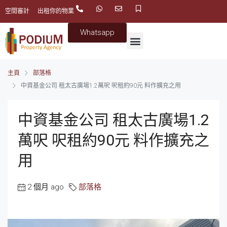
空間審計
出租你的物業
Whatsapp
主頁
部落格
中資基金公司 租太古廣場1.2萬呎 呎租約90元 料作擴充之用
中資基金公司 租太古廣場1.2
萬呎 呎租約90元 料作擴充之
用
2 個月 ago
部落格