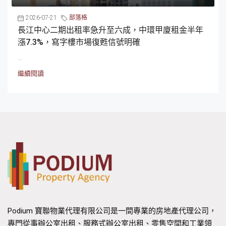
2026-07-21
部落格
長江中心二期出租率急升至六成，中環甲廈租金半年
漲7.3%，寫字樓市場復甦信號明確
...
繼續閱讀
Podium 寶聯物業代理有限公司是一間專業的房地產代理公司，
專門從事辦公室出租、服務式辦公室出租、零售空間和工業領