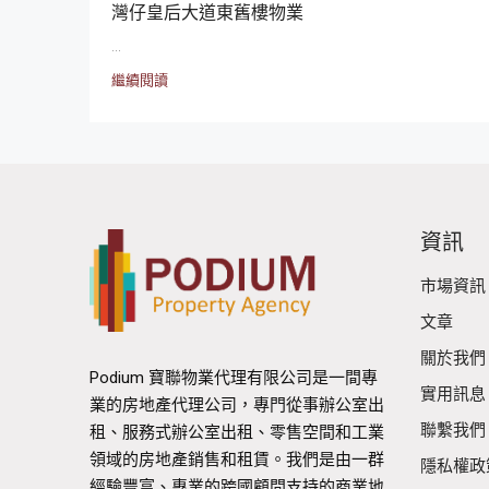
灣仔皇后大道東舊樓物業
...
繼續閱讀
資訊
市場資訊
文章
關於我們
Podium 寶聯物業代理有限公司是一間專
實用訊息
業的房地產代理公司，專門從事辦公室出
聯繫我們
租、服務式辦公室出租、零售空間和工業
領域的房地產銷售和租賃。我們是由一群
隱私權政
經驗豐富、專業的跨國顧問支持的商業地