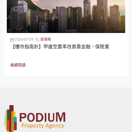
2026-07-29
部落格
【樓市指南針】甲廈空置率改善靠金融、保險業
...
繼續閱讀