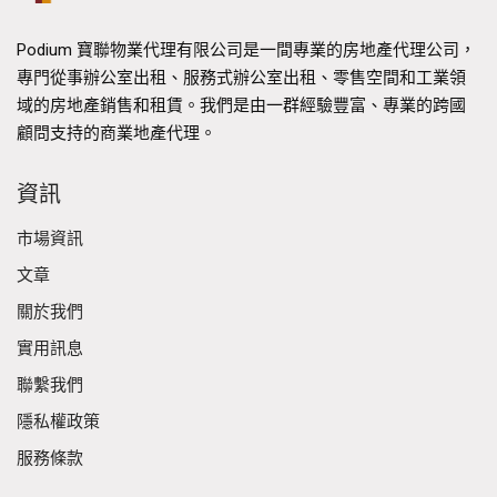
Podium 寶聯物業代理有限公司是一間專業的房地產代理公司，
專門從事辦公室出租、服務式辦公室出租、零售空間和工業領
域的房地產銷售和租賃。我們是由一群經驗豐富、專業的跨國
顧問支持的商業地產代理。
資訊
市場資訊
文章
關於我們
實用訊息
聯繫我們
隱私權政策
服務條款