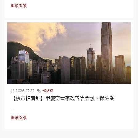
繼續閱讀
2026-07-29
部落格
【樓市指南針】甲廈空置率改善靠金融、保險業
...
繼續閱讀