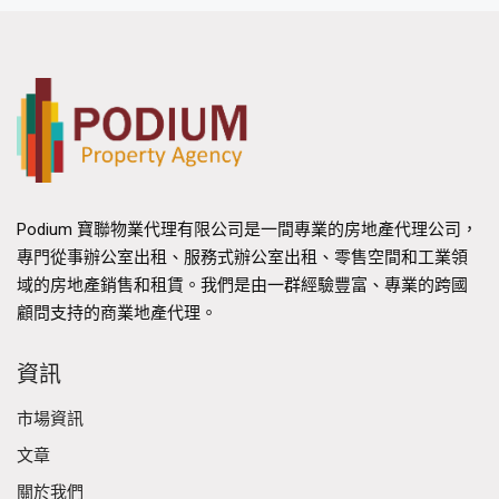
Podium 寶聯物業代理有限公司是一間專業的房地產代理公司，
專門從事辦公室出租、服務式辦公室出租、零售空間和工業領
域的房地產銷售和租賃。我們是由一群經驗豐富、專業的跨國
顧問支持的商業地產代理。
資訊
市場資訊
文章
關於我們