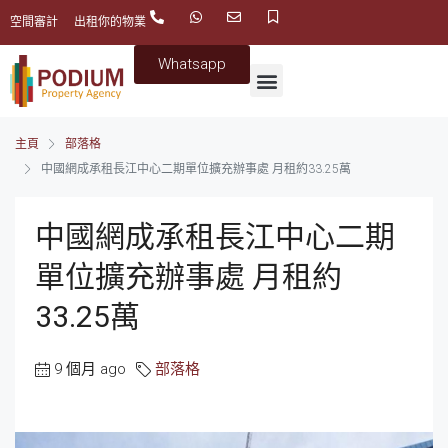
空間審計
出租你的物業
Whatsapp
主頁
部落格
中國網成承租長江中心二期單位擴充辦事處 月租約33.25萬
中國網成承租長江中心二期
單位擴充辦事處 月租約
33.25萬
9 個月 ago
部落格