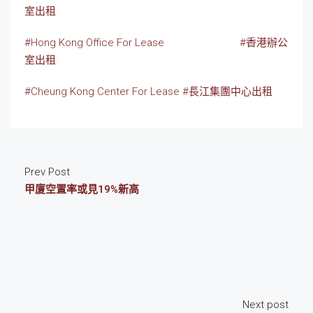
室出租
#Hong Kong Office For Lease
#香港辦公
室出租
#Cheung Kong Center For Lease
#長江集團中心出租
Prev Post
甲廈空置率或見19%新高
Next post