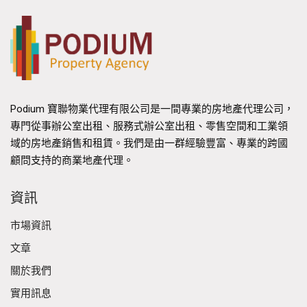
Podium 寶聯物業代理有限公司是一間專業的房地產代理公司，
專門從事辦公室出租、服務式辦公室出租、零售空間和工業領
域的房地產銷售和租賃。我們是由一群經驗豐富、專業的跨國
顧問支持的商業地產代理。
資訊
市場資訊
文章
關於我們
實用訊息