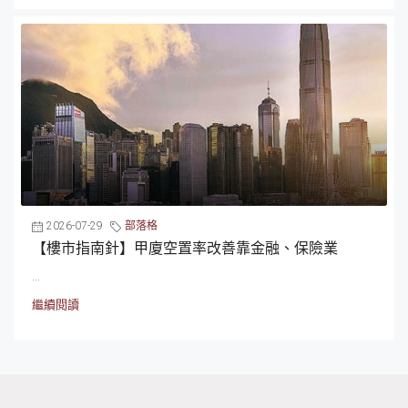
2026-07-29
部落格
【樓市指南針】甲廈空置率改善靠金融、保險業
...
繼續閱讀