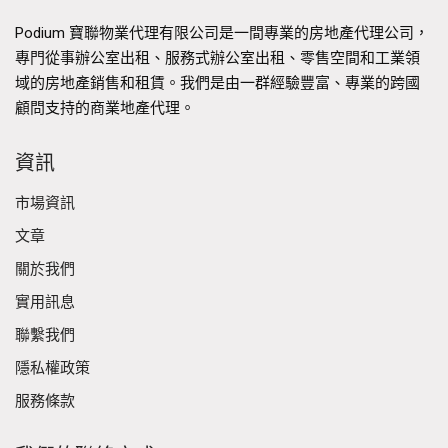
Podium 寶聯物業代理有限公司是一間專業的房地產代理公司，
專門從事辦公室出租、服務式辦公室出租、零售空間和工業領
域的房地產銷售和租賃。我們是由一群經驗豐富、專業的跨國
顧問支持的商業地產代理。
資訊
市場資訊
文章
關於我們
實用訊息
聯繫我們
隱私權政策
服務條款