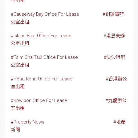
室出租
#Causeway Bay Office For Lease
#銅鑼灣辦
公室出租
#Island East Office For Lease
#港島東辦
公室出租
#Tsim Sha Tsui Office For Lease
#尖沙咀辦
公室出租
#Hong Kong Office For Lease
#香港辦公
室出租
#Kowloon Office For Lease
#九龍辦公
室出租
#Property News
#地產
新聞