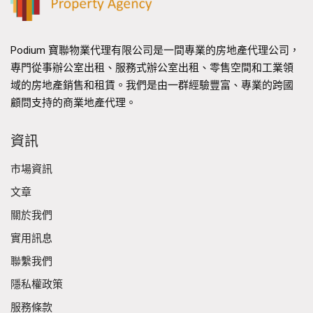
Podium 寶聯物業代理有限公司是一間專業的房地產代理公司，
專門從事辦公室出租、服務式辦公室出租、零售空間和工業領
域的房地產銷售和租賃。我們是由一群經驗豐富、專業的跨國
顧問支持的商業地產代理。
資訊
市場資訊
文章
關於我們
實用訊息
聯繫我們
隱私權政策
服務條款