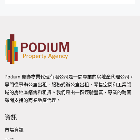
Podium 寶聯物業代理有限公司是一間專業的房地產代理公司，
專門從事辦公室出租、服務式辦公室出租、零售空間和工業領
域的房地產銷售和租賃。我們是由一群經驗豐富、專業的跨國
顧問支持的商業地產代理。
資訊
市場資訊