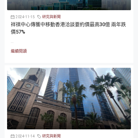
2024-11-15
研究與新聞
祥祺中心傳獲中移動香港洽談要約價最高30億 兩年跌
價57%
...
繼續閱讀
2024-11-14
研究與新聞