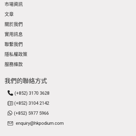
市場資訊
文章
關於我們
實用訊息
聯繫我們
隱私權政策
服務條款
我們的聯絡方式
(+852) 3170 3628
(+852) 3104 2142
(+852) 5977 5966
enquiry@hkpodium.com