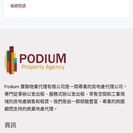
繼續閱讀
Podium 寶聯物業代理有限公司是一間專業的房地產代理公司，
專門從事辦公室出租、服務式辦公室出租、零售空間和工業領
域的房地產銷售和租賃。我們是由一群經驗豐富、專業的跨國
顧問支持的商業地產代理。
資訊